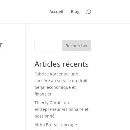
Accueil
Blog
r
Rechercher
Articles récents
Fabrice Karcenty : une
carrière au service du droit
pénal économique et
financier
Thierry Garot : un
entrepreneur visionnaire et
passionné
Altho Brets : l’ancrage