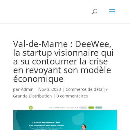
Val-de-Marne : DeeWee,
la startup visionnaire qui
a su contourner la crise
en revoyant son modèle
économique
par
Admin
|
Nov 3, 2023
|
Commerce de détail /
Grande Distribution
|
0 commentaires