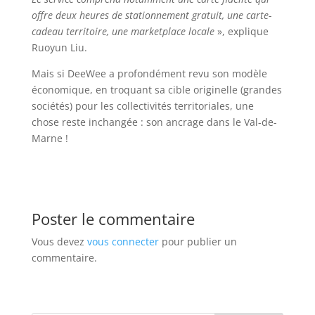
offre deux heures de stationnement gratuit, une carte-
cadeau territoire, une marketplace locale
», explique
Ruoyun Liu.
Mais si DeeWee a profondément revu son modèle
économique, en troquant sa cible originelle (grandes
sociétés) pour les collectivités territoriales, une
chose reste inchangée : son ancrage dans le Val-de-
Marne !
Poster le commentaire
Vous devez
vous connecter
pour publier un
commentaire.