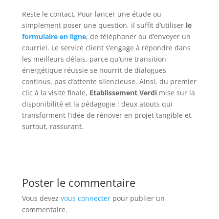
Reste le contact. Pour lancer une étude ou
simplement poser une question, il suffit d’utiliser
le
formulaire en ligne
, de téléphoner ou d’envoyer un
courriel. Le service client s’engage à répondre dans
les meilleurs délais, parce qu’une transition
énergétique réussie se nourrit de dialogues
continus, pas d’attente silencieuse. Ainsi, du premier
clic à la visite finale,
Etablissement Verdi
mise sur la
disponibilité et la pédagogie : deux atouts qui
transforment l’idée de rénover en projet tangible et,
surtout, rassurant.
Poster le commentaire
Vous devez
vous connecter
pour publier un
commentaire.