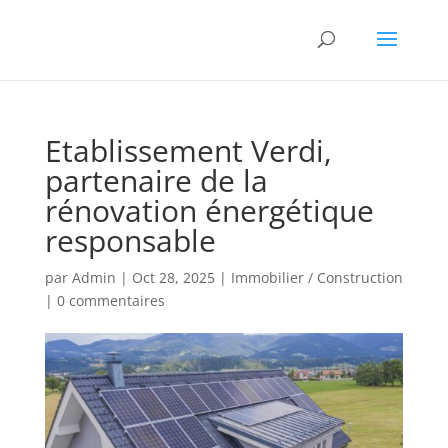
Etablissement Verdi,
partenaire de la
rénovation énergétique
responsable
par
Admin
|
Oct 28, 2025
|
Immobilier / Construction
|
0 commentaires