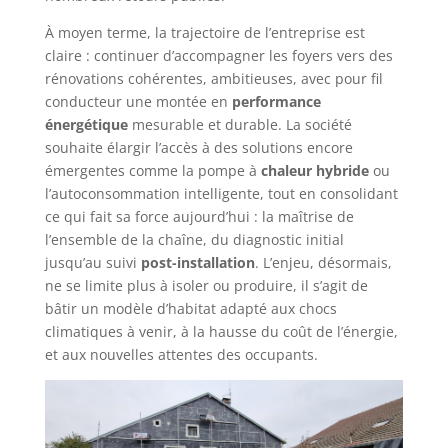
À moyen terme, la trajectoire de l’entreprise est
claire : continuer d’accompagner les foyers vers des
rénovations cohérentes, ambitieuses, avec pour fil
conducteur une montée en
performance
énergétique
mesurable et durable. La société
souhaite élargir l’accès à des solutions encore
émergentes comme la pompe à
chaleur hybride
ou
l’autoconsommation intelligente, tout en consolidant
ce qui fait sa force aujourd’hui : la maîtrise de
l’ensemble de la chaîne, du diagnostic initial
jusqu’au suivi
post-installation
. L’enjeu, désormais,
ne se limite plus à isoler ou produire, il s’agit de
bâtir un modèle d’habitat adapté aux chocs
climatiques à venir, à la hausse du coût de l’énergie,
et aux nouvelles attentes des occupants.