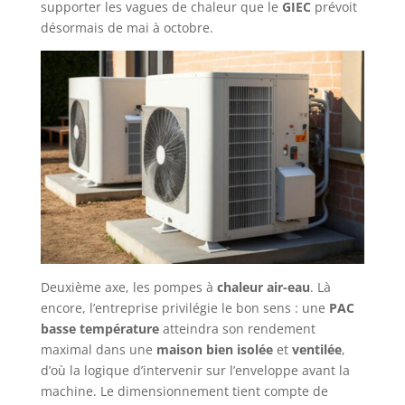
supporter les vagues de chaleur que le
GIEC
prévoit
désormais de mai à octobre.
Deuxième axe, les pompes à
chaleur air-eau
. Là
encore, l’entreprise privilégie le bon sens : une
PAC
basse température
atteindra son rendement
maximal dans une
maison bien isolée
et
ventilée
,
d’où la logique d’intervenir sur l’enveloppe avant la
machine. Le dimensionnement tient compte de