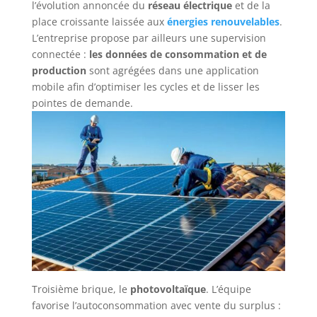
l’évolution annoncée du
réseau électrique
et de la
place croissante laissée aux
énergies renouvelables
.
L’entreprise propose par ailleurs une supervision
connectée :
les données de consommation et de
production
sont agrégées dans une application
mobile afin d’optimiser les cycles et de lisser les
pointes de demande.
Troisième brique, le
photovoltaïque
. L’équipe
favorise l’autoconsommation avec vente du surplus :