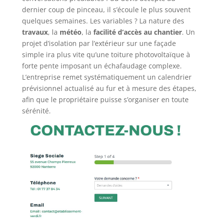
dernier coup de pinceau, il s’écoule le plus souvent
quelques semaines. Les variables ? La nature des
travaux
, la
météo
, la
facilité d’accès au chantier
. Un
projet d’isolation par l’extérieur sur une façade
simple ira plus vite qu’une toiture photovoltaïque à
forte pente imposant un échafaudage complexe.
L’entreprise remet systématiquement un calendrier
prévisionnel actualisé au fur et à mesure des étapes,
afin que le propriétaire puisse s’organiser en toute
sérénité.