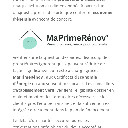
Chaque solution est dimensionnée à partir d’un
diagnostic précis, de sorte que confort et
économie
d’énergie
avancent de concert.
Vient ensuite la question des aides. Beaucoup de
propriétaires ignorent qu’ils peuvent réduire de
façon significative leur reste à charge grâce à
MaPrimeRénov’
, aux Certificats d’
Économie
d’Énergie
ou aux subventions locales. Les conseillers
d’
Etablissement Verdi
vérifient l’éligibilité dossier en
main et montent les formulaires nécessaires ; le
client signe, l’équipe transmet, et la subvention est
intégrée directement dans le plan de financement.
Le délai d’un chantier occupe toutes les
conversations préalables : du devis accepté au