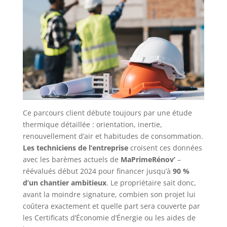
Ce parcours client débute toujours par une étude
thermique détaillée : orientation, inertie,
renouvellement d’air et habitudes de consommation.
Les techniciens de l’entreprise
croisent ces données
avec les barèmes actuels de
MaPrimeRénov’
–
réévalués début 2024 pour financer jusqu’à
90 %
d’un chantier ambitieux
. Le propriétaire sait donc,
avant la moindre signature, combien son projet lui
coûtera exactement et quelle part sera couverte par
les Certificats d’Économie d’Énergie ou les aides de