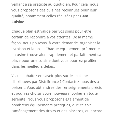
veillant à sa praticité au quotidien. Pour cela, nous
vous proposons des cuisines reconnues pour leur
qualité, notamment celles réalisées par
Gem
Cuisine
.
Chaque plan est validé par vos soins pour être
certain de répondre à vos attentes. De la même
façon, nous pouvons, à votre demande, organiser la
livraison et la pose. Chaque équipement pré-monté
en usine trouve alors rapidement et parfaitement sa
place pour une cuisine dont vous pourrez profiter
dans les meilleurs délais.
Vous souhaitez en savoir plus sur les cuisines
distribuées par Distrifrance ? Contactez-nous dès à
présent. Vous obtiendrez des renseignements précis
et pourrez choisir votre nouveau mobilier en toute
sérénité. Nous vous proposons également de
nombreux équipements pratiques, que ce soit
l’aménagement des tiroirs et des placards, ou encore