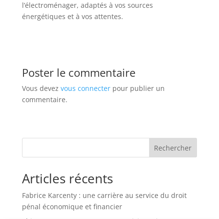
l’électroménager, adaptés à vos sources
énergétiques et à vos attentes.
Poster le commentaire
Vous devez
vous connecter
pour publier un
commentaire.
Rechercher
Articles récents
Fabrice Karcenty : une carrière au service du droit
pénal économique et financier