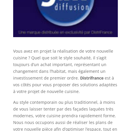
Vous avez en projet la réalisation de votre nouvelle
cuisine ? Quel que soit le style souhaité, il s’agit
toujours d’un achat important, représentant un
changement dans l’habitat, mais également un
investissement de premier ordre.
Distrifrance
est à
vos côtés pour vous proposer des solutions adaptées
à votre projet de nouvelle cuisine.
Au style contemporain ou plus traditionnel, à moins
de vous laisser tenter par des façades laquées très
modernes, votre cuisine prendra rapidement forme.
Nous nous occupons aussi de réaliser les plans de
votre nouvelle pièce afin d’optimiser l’espace, tout en