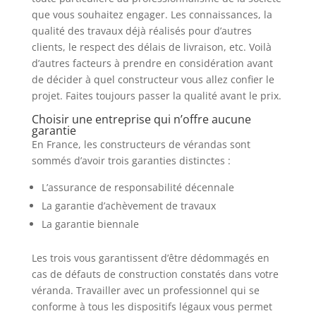
que vous souhaitez engager. Les connaissances, la
qualité des travaux déjà réalisés pour d’autres
clients, le respect des délais de livraison, etc. Voilà
d’autres facteurs à prendre en considération avant
de décider à quel constructeur vous allez confier le
projet. Faites toujours passer la qualité avant le prix.
Choisir une entreprise qui n’offre aucune
garantie
En France, les constructeurs de vérandas sont
sommés d’avoir trois garanties distinctes :
L’assurance de responsabilité décennale
La garantie d’achèvement de travaux
La garantie biennale
Les trois vous garantissent d’être dédommagés en
cas de défauts de construction constatés dans votre
véranda. Travailler avec un professionnel qui se
conforme à tous les dispositifs légaux vous permet