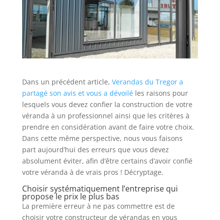
Dans un précédent article,
Verandas du Tregor a
partagé son avis et vous a dévoilé
les raisons pour
lesquels vous devez confier la construction de votre
véranda à un professionnel ainsi que les critères à
prendre en considération avant de faire votre choix.
Dans cette même perspective, nous vous faisons
part aujourd’hui des erreurs que vous devez
absolument éviter, afin d’être certains d’avoir confié
votre véranda à de vrais pros ! Décryptage.
Choisir systématiquement l’entreprise qui
propose le prix le plus bas
La première erreur à ne pas commettre est de
choisir votre constructeur de vérandas en vous