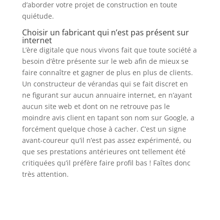
d’aborder votre projet de construction en toute
quiétude.
Choisir un fabricant qui n’est pas présent sur
internet
L’ère digitale que nous vivons fait que toute société a
besoin d’être présente sur le web afin de mieux se
faire connaître et gagner de plus en plus de clients.
Un constructeur de vérandas qui se fait discret en
ne figurant sur aucun annuaire internet, en n’ayant
aucun site web et dont on ne retrouve pas le
moindre avis client en tapant son nom sur Google, a
forcément quelque chose à cacher. C’est un signe
avant-coureur qu’il n’est pas assez expérimenté, ou
que ses prestations antérieures ont tellement été
critiquées qu’il préfère faire profil bas ! Faîtes donc
très attention.