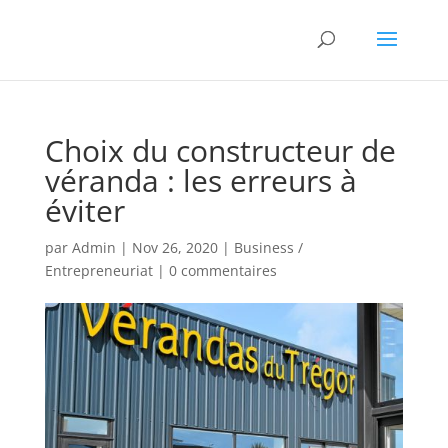
Choix du constructeur de
véranda : les erreurs à
éviter
par
Admin
|
Nov 26, 2020
|
Business /
Entrepreneuriat
|
0 commentaires