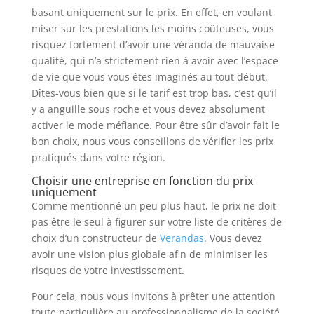
basant uniquement sur le prix. En effet, en voulant
miser sur les prestations les moins coûteuses, vous
risquez fortement d’avoir une véranda de mauvaise
qualité, qui n’a strictement rien à avoir avec l’espace
de vie que vous vous êtes imaginés au tout début.
Dîtes-vous bien que si le tarif est trop bas, c’est qu’il
y a anguille sous roche et vous devez absolument
activer le mode méfiance. Pour être sûr d’avoir fait le
bon choix, nous vous conseillons de vérifier les prix
pratiqués dans votre région.
Choisir une entreprise en fonction du prix
uniquement
Comme mentionné un peu plus haut, le prix ne doit
pas être le seul à figurer sur votre liste de critères de
choix d’un constructeur de
Verandas
. Vous devez
avoir une vision plus globale afin de minimiser les
risques de votre investissement.
Pour cela, nous vous invitons à prêter une attention
toute particulière au professionnalisme de la société