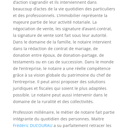
d’action s’agrandir et ils interviennent dans
beaucoup d’actes de la vie quotidien des particuliers
et des professionnels. L’immobilier représente la
majeure partie de leur activité notariale. La
négociation de vente, les signature d’avant-contrat,
la signature de vente sont fait sous leur autorité.
Dans le domaine de la famille, le notaire intervient
dans la rédaction de contrat de mariage, de
donation entre époux, de donation-partage, de
testaments ou en cas de succession. Dans le monde
de l’entreprise, le notaire a une réelle compétence
grâce à sa vision globale du patrimoine du chef de
l’entreprise. Il peut ainsi proposer des solutions
juridiques et fiscales qui soient le plus adaptées
possible. Le notaire peut aussi intervenir dans le
domaine de la ruralité et des collectivités.
Profession millénaire, le métier de notaire fait partie
intégrante du quotidien des personnes. Maitre
Frédéric DUCOURAU
a su parfaitement retracer les