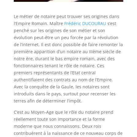
Le métier de notaire peut trouver ses origines dans
l’Empire Romain. Maître
Frédéric DUCOURAU
s’est
penché sur les origines de son métier et son
évolution peut-être un peu forcée par la révolution
de l’internet. Il est donc possible de faire remonter la
première apparition d’un notaire au IIIème siècle de
notre ère, durant le bas empire romain, avec des
fonctionnaires tenant le rôle de notaire. Ces
premiers représentants de l’Etat central
authentifiaient des contrats au nom de l’Empire.
Avec la conquête de la Gaule, les notaires sont
introduits dans le pays, surtout pour recenser les
terres afin de déterminer l’impôt.
C’est au Moyen-Age que le rôle du notaire prend
réellement toute son importance et la forme
moderne que nous connaissons. Deux rois
contribuèrent à la naissance de ce nouveau corps de