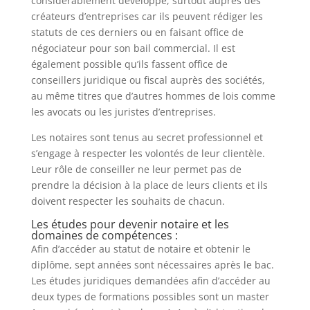
considérablement développé, surtout auprès des
créateurs d’entreprises car ils peuvent rédiger les
statuts de ces derniers ou en faisant office de
négociateur pour son bail commercial. Il est
également possible qu’ils fassent office de
conseillers juridique ou fiscal auprès des sociétés,
au même titres que d’autres hommes de lois comme
les avocats ou les juristes d’entreprises.
Les notaires sont tenus au secret professionnel et
s’engage à respecter les volontés de leur clientèle.
Leur rôle de conseiller ne leur permet pas de
prendre la décision à la place de leurs clients et ils
doivent respecter les souhaits de chacun.
Les études pour devenir notaire et les
domaines de compétences :
Afin d’accéder au statut de notaire et obtenir le
diplôme, sept années sont nécessaires après le bac.
Les études juridiques demandées afin d’accéder au
deux types de formations possibles sont un master