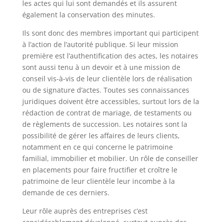
les actes qui lui sont demandés et ils assurent
également la conservation des minutes.
Ils sont donc des membres important qui participent
à l’action de l’autorité publique. Si leur mission
première est l’authentification des actes, les notaires
sont aussi tenu à un devoir et à une mission de
conseil vis-à-vis de leur clientèle lors de réalisation
ou de signature d’actes. Toutes ses connaissances
juridiques doivent être accessibles, surtout lors de la
rédaction de contrat de mariage, de testaments ou
de règlements de succession. Les notaires sont la
possibilité de gérer les affaires de leurs clients,
notamment en ce qui concerne le patrimoine
familial, immobilier et mobilier. Un rôle de conseiller
en placements pour faire fructifier et croître le
patrimoine de leur clientèle leur incombe à la
demande de ces derniers.
Leur rôle auprès des entreprises c’est