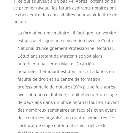
1, ce qui équivaut à un bac +4. Après l’obtention de
ce premier niveau, les futurs aspirants notaires ont
le choix entre deux possibilités pour avoir le titre de
notaire.
La formation universitaire : Il faut que l’université
est passé et signé une convention avec le Centre
National d’Enseignement Professionnel Notarial.
L’étudiant sortant de Master 1 se voit alors
autoriser à passer en Master 2 carrières
notariales. L’étudiant est donc inscrit à la fois en
faculté de droit et au centre de formation
professionnelle de notaire (CFPN). Une fois après
avoir obtenu ce diplôme, il doit effectuer un stage
de deux ans dans un office notarial tout en suivant
des nombreux séminaires en facultés et en ayant
des contrôles organisés en quatre semestres. Le
certificat de stage obtenu, il se voit délivré le