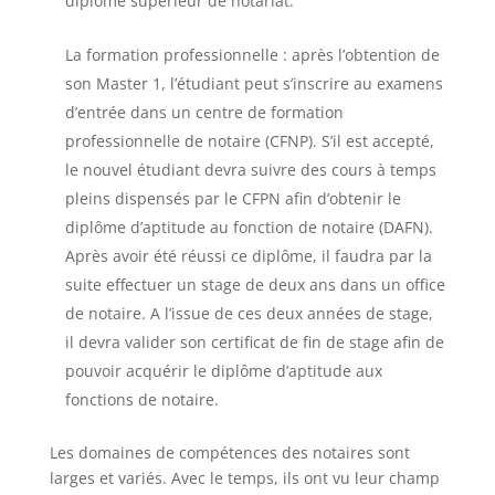
diplôme supérieur de notariat.
La formation professionnelle : après l’obtention de
son Master 1, l’étudiant peut s’inscrire au examens
d’entrée dans un centre de formation
professionnelle de notaire (CFNP). S’il est accepté,
le nouvel étudiant devra suivre des cours à temps
pleins dispensés par le CFPN afin d’obtenir le
diplôme d’aptitude au fonction de notaire (DAFN).
Après avoir été réussi ce diplôme, il faudra par la
suite effectuer un stage de deux ans dans un office
de notaire. A l’issue de ces deux années de stage,
il devra valider son certificat de fin de stage afin de
pouvoir acquérir le diplôme d’aptitude aux
fonctions de notaire.
Les domaines de compétences des notaires sont
larges et variés. Avec le temps, ils ont vu leur champ