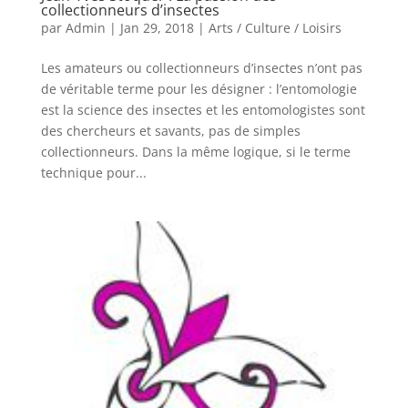
collectionneurs d’insectes
par
Admin
|
Jan 29, 2018
|
Arts / Culture / Loisirs
Les amateurs ou collectionneurs d’insectes n’ont pas
de véritable terme pour les désigner : l’entomologie
est la science des insectes et les entomologistes sont
des chercheurs et savants, pas de simples
collectionneurs. Dans la même logique, si le terme
technique pour...