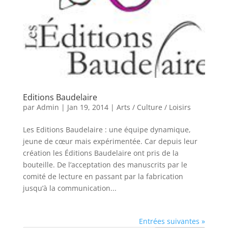
Editions Baudelaire
par
Admin
|
Jan 19, 2014
|
Arts / Culture / Loisirs
Les Editions Baudelaire : une équipe dynamique,
jeune de cœur mais expérimentée. Car depuis leur
création les Éditions Baudelaire ont pris de la
bouteille. De l’acceptation des manuscrits par le
comité de lecture en passant par la fabrication
jusqu’à la communication...
Entrées suivantes »