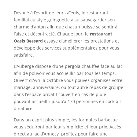
Dévoué à l’esprit de leurs aïeuls, le restaurant
familial au style guinguette a su sauvegarder son
charme d’antan afin que chacun puisse se sentir à
l’aise et décontracté. Chaque jour, le
restaurant
Oasis Bessard
essaye d’améliorer les prestations et
développe des services supplémentaires pour vous
satisfaire.
L’Auberge dispose d’une pergola chauffée face au lac
afin de pouvoir vous accueillir par tous les temps.
Ouvert d’Avril à Octobre vous pouvez organisez votre
mariage, anniversaire, ou tout autre repas de groupe
dans l’espace privatif couvert en cas de pluie
pouvant accueillir jusqu’à 170 personnes en cocktail
dînatoire.
Dans un esprit plus simple, les formules barbecue
vous séduiront par leur simplicité et leur prix. Accès
direct au lac d’Annecy, profitez pour faire une