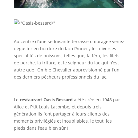
Au centre d’une séduisante terrasse ombragée venez
déguster en bordure du lac d’Annecy les diverses
spécialités de poissons, telles que, la féra, les filets
de perche, la friture, et le seigneur du lac qui n’est
autre que l’Omble Chevalier approvisionné par l’un
des derniers pécheurs professionnels du lac.
Le
restaurant Oasis Bessard
a été créé en 1948 par
Alice et P’tit Louis Lacombe, et depuis trois
génération ils font partager à leurs clients des
moments privilégiés et inoubliables, le tout, les
pieds dans l’eau bien sûr !