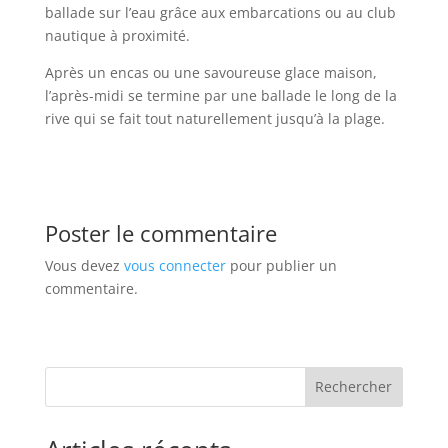
ballade sur l’eau grâce aux embarcations ou au club
nautique à proximité.
Après un encas ou une savoureuse glace maison,
l’après-midi se termine par une ballade le long de la
rive qui se fait tout naturellement jusqu’à la plage.
Poster le commentaire
Vous devez
vous connecter
pour publier un
commentaire.
Rechercher