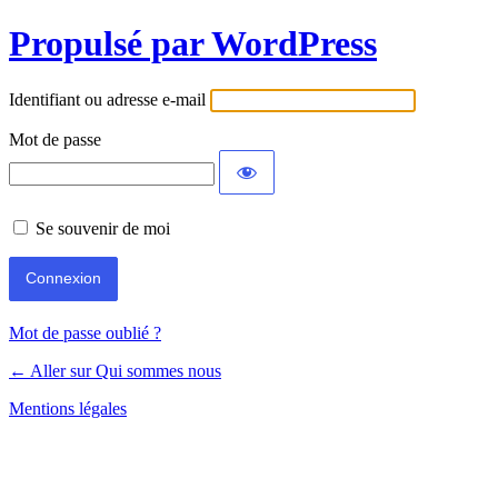
Propulsé par WordPress
Identifiant ou adresse e-mail
Mot de passe
Se souvenir de moi
Mot de passe oublié ?
← Aller sur Qui sommes nous
Mentions légales