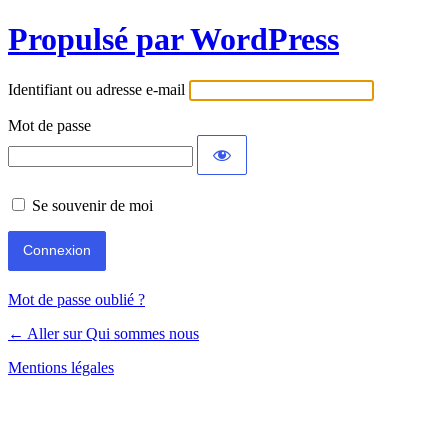
Propulsé par WordPress
Identifiant ou adresse e-mail
Mot de passe
Se souvenir de moi
Mot de passe oublié ?
← Aller sur Qui sommes nous
Mentions légales