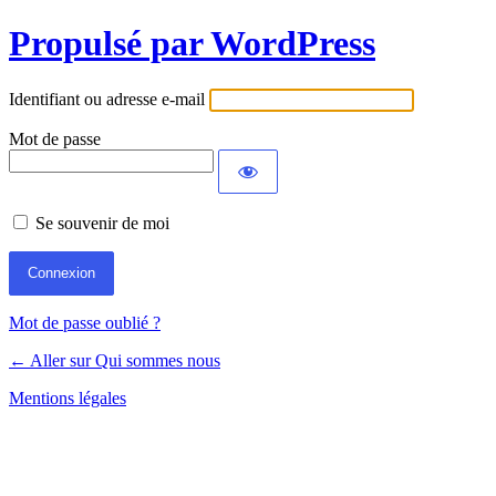
Propulsé par WordPress
Identifiant ou adresse e-mail
Mot de passe
Se souvenir de moi
Mot de passe oublié ?
← Aller sur Qui sommes nous
Mentions légales