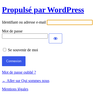
Propulsé par WordPress
Identifiant ou adresse e-mail
Mot de passe
Se souvenir de moi
Mot de passe oublié ?
← Aller sur Qui sommes nous
Mentions légales