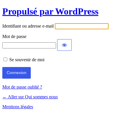
Propulsé par WordPress
Identifiant ou adresse e-mail
Mot de passe
Se souvenir de moi
Mot de passe oublié ?
← Aller sur Qui sommes nous
Mentions légales