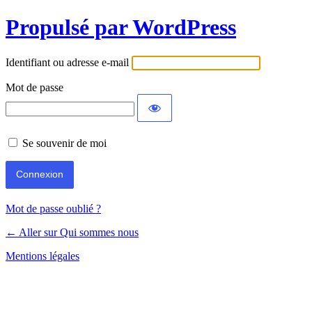
Propulsé par WordPress
Identifiant ou adresse e-mail
Mot de passe
Se souvenir de moi
Mot de passe oublié ?
← Aller sur Qui sommes nous
Mentions légales